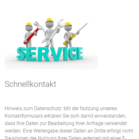
Schnellkontakt
Hinweis zum Datenschutz: Mit der Nutzung unseres
Kontaktformulars erklären Sie sich damit einverstanden,
dass Ihre Daten zur Bearbeitung Ihrer Anfrage verwendet
werden. Eine Weitergabe dieser Daten an Dritte erfolgt nicht.
Sie können der Nutzung Ihrer Daten jederzeit mit einer E-