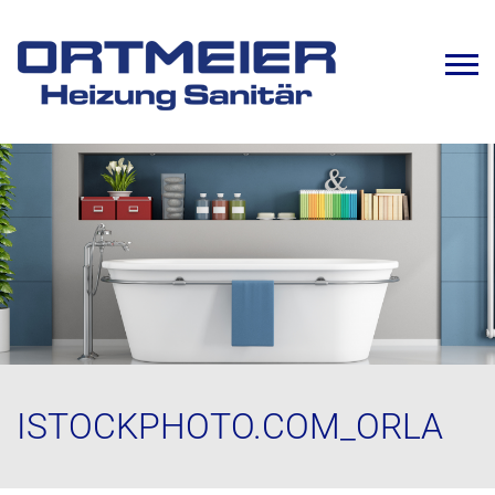
ISTOCKPHOTO.COM_ORLA